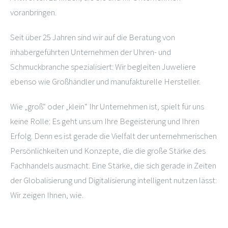
voranbringen.
Seit über 25 Jahren sind wir auf die Beratung von
inhabergeführten Unternehmen der Uhren- und
Schmuckbranche spezialisiert: Wir begleiten Juweliere
ebenso wie Großhändler und manufakturelle Hersteller.
Wie „groß“ oder „klein“ Ihr Unternehmen ist, spielt für uns
keine Rolle: Es geht uns um Ihre Begeisterung und Ihren
Erfolg. Denn es ist gerade die Vielfalt der unternehmerischen
Persönlichkeiten und Konzepte, die die große Stärke des
Fachhandels ausmacht. Eine Stärke, die sich gerade in Zeiten
der Globalisierung und Digitalisierung intelligent nutzen lässt:
Wir zeigen Ihnen, wie.