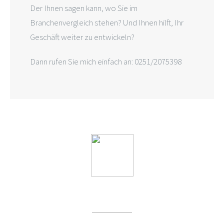
Der Ihnen sagen kann, wo Sie im
Branchenvergleich stehen? Und Ihnen hilft, Ihr
Geschäft weiter zu entwickeln?
Dann rufen Sie mich einfach an: 0251/2075398
SICHERHEIT