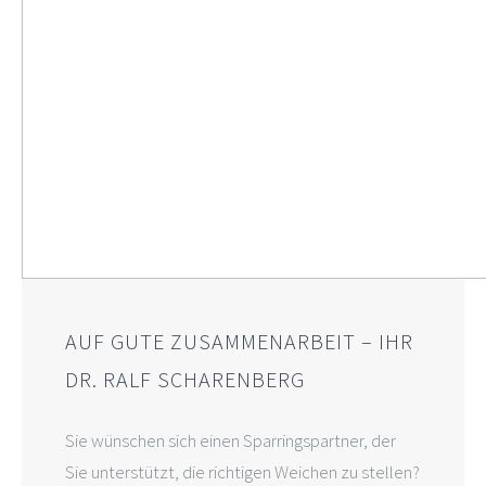
AUF GUTE ZUSAMMENARBEIT – IHR
DR. RALF SCHARENBERG
Sie wünschen sich einen Sparringspartner, der
Sie unterstützt, die richtigen Weichen zu stellen?