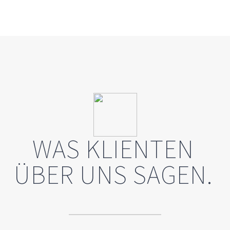
WAS KLIENTEN
ÜBER UNS SAGEN.