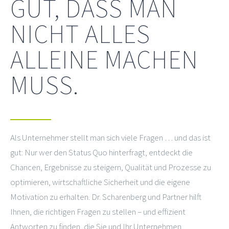
GUT, DASS MAN
NICHT ALLES
ALLEINE MACHEN
MUSS.
Als Unternehmer stellt man sich viele Fragen … und das ist
gut: Nur wer den Status Quo hinterfragt, entdeckt die
Chancen, Ergebnisse zu steigern, Qualität und Prozesse zu
optimieren, wirtschaftliche Sicherheit und die eigene
Motivation zu erhalten. Dr. Scharenberg und Partner hilft
Ihnen, die richtigen Fragen zu stellen – und effizient
Antworten zu finden, die Sie und Ihr Unternehmen