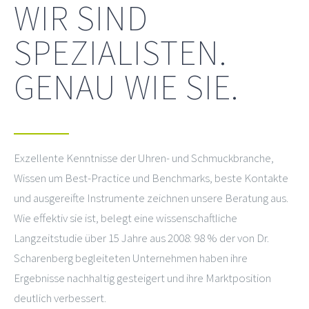
WIR SIND
SPEZIALISTEN.
GENAU WIE SIE.
Exzellente Kenntnisse der Uhren- und Schmuckbranche,
Wissen um Best-Practice und Benchmarks, beste Kontakte
und ausgereifte Instrumente zeichnen unsere Beratung aus.
Wie effektiv sie ist, belegt eine wissenschaftliche
Langzeitstudie über 15 Jahre aus 2008: 98 % der von Dr.
Scharenberg begleiteten Unternehmen haben ihre
Ergebnisse nachhaltig gesteigert und ihre Marktposition
deutlich verbessert.