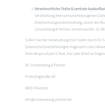
Verantwortliche Stelle & zentrale Auskunftss
Verarbeitung Ihrer personenbezogenen Date
Datenschutzgrundverordnung, sowie des Bun
Scharenberg & Partner, Vennemannstr. 10, 48
Sofern Sie der Verarbeitung Ihrer Daten durch Dr.
Datenschutzbestimmungen insgesamt oder teilwei
Ihren Anspruch per E-Mail, Fax oder Brief an folge
Dr. Scharenberg & Partner
Pröbstingstraße 40
48157 Münster
info@scharenberg-partner.de