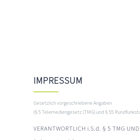
IMPRESSUM
Gesetzlich vorgeschriebene Angaben
(§ 5 Telemediengesetz (TMG) und § 55 Rundfunksta
VERANTWORTLICH i.S.d. § 5 TMG UND 