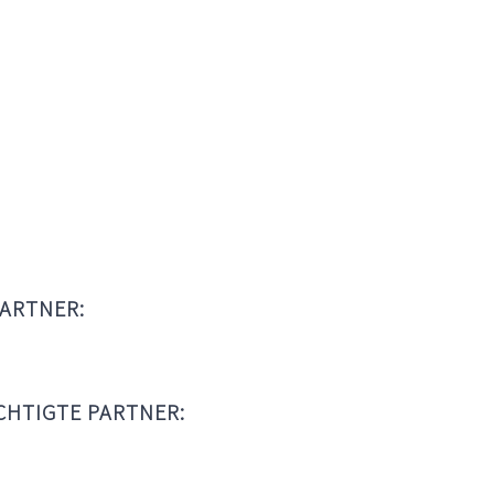
ARTNER:
HTIGTE PARTNER: