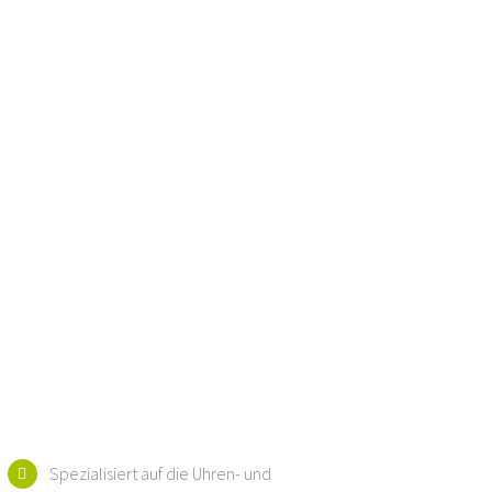
Spezialisiert auf die Uhren- und